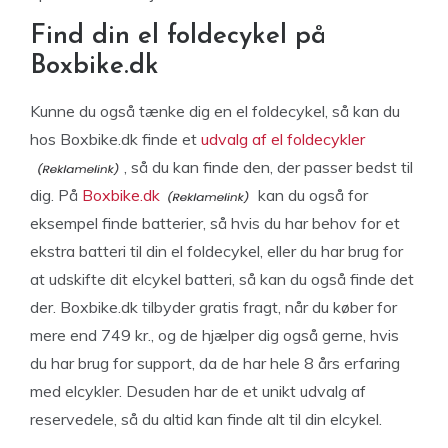
Find din el foldecykel på
Boxbike.dk
Kunne du også tænke dig en el foldecykel, så kan du
hos Boxbike.dk finde et
udvalg af el foldecykler
, så du kan finde den, der passer bedst til
dig. På
Boxbike.dk
kan du også for
eksempel finde batterier, så hvis du har behov for et
ekstra batteri til din el foldecykel, eller du har brug for
at udskifte dit elcykel batteri, så kan du også finde det
der. Boxbike.dk tilbyder gratis fragt, når du køber for
mere end 749 kr., og de hjælper dig også gerne, hvis
du har brug for support, da de har hele 8 års erfaring
med elcykler. Desuden har de et unikt udvalg af
reservedele, så du altid kan finde alt til din elcykel.