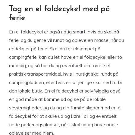
Tag en el foldecykel med på
ferie
En el foldecykel er også rigtig smart, hvis du skal på
ferie, og du gerne vil rundt og opleve en masse, når du
endelig er på ferie. Skal du for eksempel på
campingferie, kan du let have en el foldecykel eller to
med dig, og så har du og eventuelt din familie et
praktisk transportmiddel, hvis I hurtigt skal rundt på
campingpladsen, eller hvis en af jer lige skal ned forbi
den lokale butik. En el foldecykel er selvfølgelig også
en god måde at komme ud og se på de lokale
seværdigheder, og du og din familie slipper med en el
foldecykel for at skulle ud og køre i bil og eventuelt
finde parkeringspladser, når I skal ud og have nogle
oplevelser med hjem.