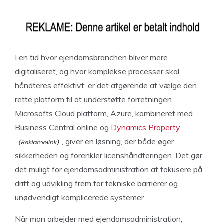
I en tid hvor ejendomsbranchen bliver mere
digitaliseret, og hvor komplekse processer skal
håndteres effektivt, er det afgørende at vælge den
rette platform til at understøtte forretningen.
Microsofts Cloud platform, Azure, kombineret med
Business Central online og
Dynamics Property
, giver en løsning, der både øger
sikkerheden og forenkler licenshåndteringen. Det gør
det muligt for ejendomsadministration at fokusere på
drift og udvikling frem for tekniske barrierer og
unødvendigt komplicerede systemer.
Når man arbejder med ejendomsadministration,