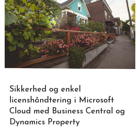
Sikkerhed og enkel
licenshåndtering i Microsoft
Cloud med Business Central og
Dynamics Property