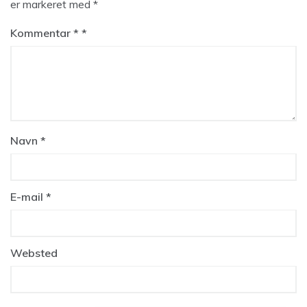
er markeret med
*
Kommentar
*
Navn
*
E-mail
*
Websted