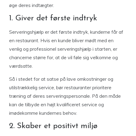
øge deres indtægter.
1. Giver det første indtryk
Serveringshjælp er det første indtryk, kunderne får af
en restaurant. Hvis en kunde bliver mødt med en
venlig og professionel serveringshjælp i starten, er
chancerne større for, at de vil føle sig velkomne og
værdsatte.
Så i stedet for at satse på lave omkostninger og
utilstrækkelig service, bør restauranter prioritere
træning af deres serveringspersonale. På den måde
kan de tilbyde en højt kvalificeret service og
imødekomme kundernes behov.
2. Skaber et positivt miljø