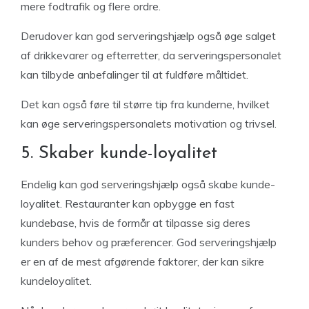
mere fodtrafik og flere ordre.
Derudover kan god serveringshjælp også øge salget
af drikkevarer og efterretter, da serveringspersonalet
kan tilbyde anbefalinger til at fuldføre måltidet.
Det kan også føre til større tip fra kunderne, hvilket
kan øge serveringspersonalets motivation og trivsel.
5. Skaber kunde-loyalitet
Endelig kan god serveringshjælp også skabe kunde-
loyalitet. Restauranter kan opbygge en fast
kundebase, hvis de formår at tilpasse sig deres
kunders behov og præferencer. God serveringshjælp
er en af de mest afgørende faktorer, der kan sikre
kundeloyalitet.