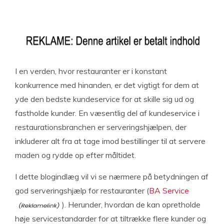
I en verden, hvor restauranter er i konstant
konkurrence med hinanden, er det vigtigt for dem at
yde den bedste kundeservice for at skille sig ud og
fastholde kunder. En væsentlig del af kundeservice i
restaurationsbranchen er serveringshjælpen, der
inkluderer alt fra at tage imod bestillinger til at servere
maden og rydde op efter måltidet.
I dette blogindlæg vil vi se nærmere på betydningen af
god serveringshjælp for restauranter (
BA Service
). Herunder, hvordan de kan opretholde
høje servicestandarder for at tiltrække flere kunder og