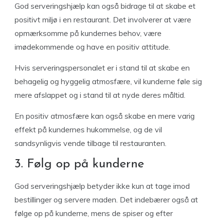
God serveringshjælp kan også bidrage til at skabe et
positivt miljø i en restaurant. Det involverer at være
opmærksomme på kundernes behov, være
imødekommende og have en positiv attitude.
Hvis serveringspersonalet er i stand til at skabe en
behagelig og hyggelig atmosfære, vil kunderne føle sig
mere afslappet og i stand til at nyde deres måltid.
En positiv atmosfære kan også skabe en mere varig
effekt på kundernes hukommelse, og de vil
sandsynligvis vende tilbage til restauranten.
3. Følg op på kunderne
God serveringshjælp betyder ikke kun at tage imod
bestillinger og servere maden. Det indebærer også at
følge op på kunderne, mens de spiser og efter