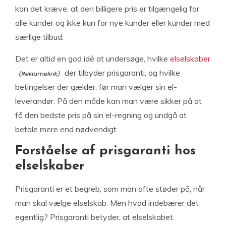
kan det kræve, at den billigere pris er tilgængelig for
alle kunder og ikke kun for nye kunder eller kunder med
særlige tilbud.
Det er altid en god idé at undersøge, hvilke
elselskaber
der tilbyder prisgaranti, og hvilke
betingelser der gælder, før man vælger sin el-
leverandør. På den måde kan man være sikker på at
få den bedste pris på sin el-regning og undgå at
betale mere end nødvendigt.
Forståelse af prisgaranti hos
elselskaber
Prisgaranti er et begreb, som man ofte støder på, når
man skal vælge elselskab. Men hvad indebærer det
egentlig? Prisgaranti betyder, at elselskabet