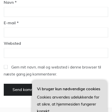
Navn
*
E-mail
*
Websted
Gem mit navn, mail og websted i denne browser til
næste gang jeg kommenterer.
Vi bruger kun nødvendige cookies
Cookies anvendes udelukkende for
at sikre, at hjemmesiden fungerer
korrekt.