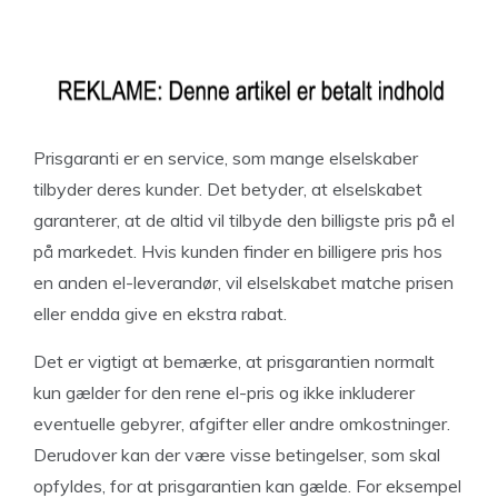
Prisgaranti er en service, som mange elselskaber
tilbyder deres kunder. Det betyder, at elselskabet
garanterer, at de altid vil tilbyde den billigste pris på el
på markedet. Hvis kunden finder en billigere pris hos
en anden el-leverandør, vil elselskabet matche prisen
eller endda give en ekstra rabat.
Det er vigtigt at bemærke, at prisgarantien normalt
kun gælder for den rene el-pris og ikke inkluderer
eventuelle gebyrer, afgifter eller andre omkostninger.
Derudover kan der være visse betingelser, som skal
opfyldes, for at prisgarantien kan gælde. For eksempel