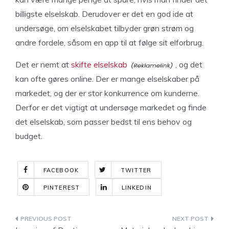
billigste elselskab. Derudover er det en god ide at
undersøge, om elselskabet tilbyder grøn strøm og
andre fordele, såsom en app til at følge sit elforbrug.
Det er nemt at
skifte elselskab
, og det
kan ofte gøres online. Der er mange elselskaber på
markedet, og der er stor konkurrence om kunderne.
Derfor er det vigtigt at undersøge markedet og finde
det elselskab, som passer bedst til ens behov og
budget.
FACEBOOK
TWITTER
PINTEREST
LINKEDIN
Indlægsnavigation